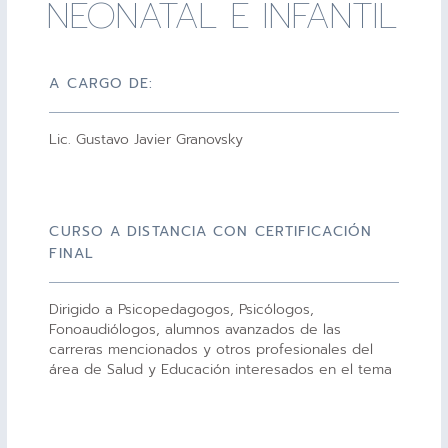
NEONATAL E INFANTIL
A CARGO DE:
Lic. Gustavo Javier Granovsky
CURSO A DISTANCIA CON CERTIFICACIÓN
FINAL
Dirigido a Psicopedagogos, Psicólogos,
Fonoaudiólogos, alumnos avanzados de las
carreras mencionados y otros profesionales del
área de Salud y Educación interesados en el tema