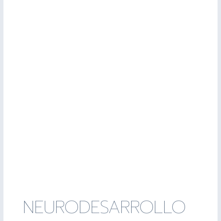
NEURODESARROLLO